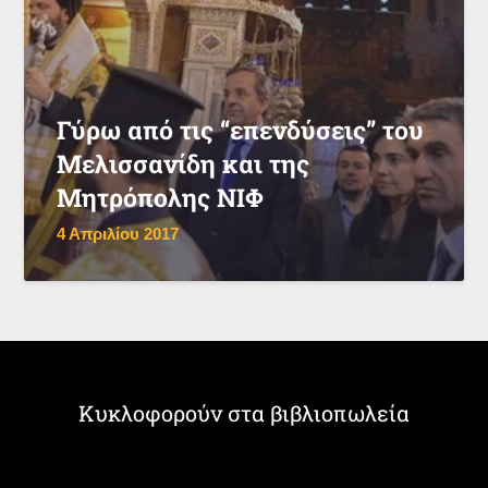
Γύρω από τις “επενδύσεις” του
Μελισσανίδη και της
Μητρόπολης ΝΙΦ
4 Απριλίου 2017
Κυκλοφορούν στα βιβλιοπωλεία