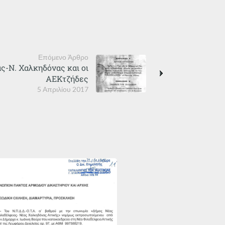
Επόμενο Άρθρο
ς-Ν. Χαλκηδόνας και οι
ΑΕΚτζήδες
5 Απριλίου 2017