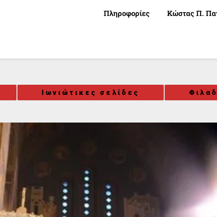
Πληροφορίες
Κώστας Π. Πα
Ιωνιώτικες σελίδες
Φιλαδ