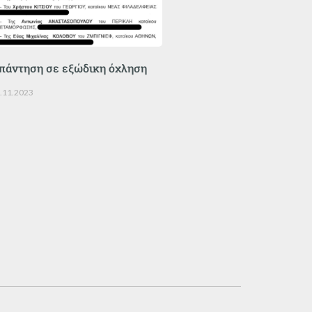
πάντηση σε εξώδικη όχληση
.11.2023