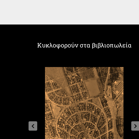
Κυκλοφορούν στα βιβλιοπωλεία