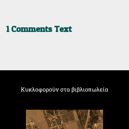
1 Comments Text
Κυκλοφορούν στα βιβλιοπωλεία