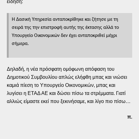
είδηση:
Η Δασική Υπηρεσία ανταποκρίθηκε και ζήτησε με τη
σειρά της την επιστροφή αυτής της έκτασης αλλά το
Υπουργείο Οικονομικών δεν έχει ανταποκριθεί μέχρι
σήμερα.
Δηλαδή, η νέα πρόσφατη ομόφωνη απόφαση του
Δημοτικού Συμβουλίου απλώς ελήφθη μπας και νιώσει
καμιά πίεση το Υπουργείο Οικονομικών, μπας και
λυγίσει η ΕΤΑΔ ΑΕ και δώσει πίσω τα στρέμματα. Γιατί
αλλιώς είμαστε εκεί που ξεκινήσαμε, και λίγο πιο πίσω…
π.