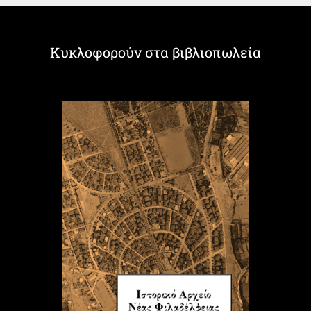
Κυκλοφορούν στα βιβλιοπωλεία