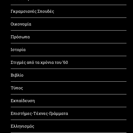
Γκραμσιανές Σπουδές
Οικονομία
Πρόσωπα
Ιστορία
Στιγμές από τα χρόνια του ’60
Βιβλίο
Τύπος
Εκπαίδευση
Επιστήμες-Τέχνες-Γράμματα
Ελληνισμός