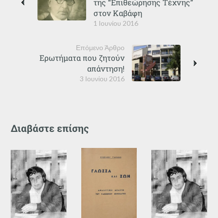
της “Επιθεώρησης Τέχνης”
στον Καβάφη
1 Ιουνίου 2016
Επόμενο Άρθρο
Ερωτήματα που ζητούν
απάντηση!
3 Ιουνίου 2016
Διαβάστε επίσης