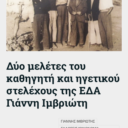
Δύο μελέτες του
καθηγητή και ηγετικού
στελέχους της ΕΔΑ
Γιάννη Ιμβριώτη
ΓΙΑΝΝΗΣ ΙΜΒΡΙΩΤΗΣ