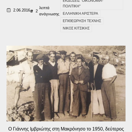
ΕΚΔΟΣΕΙΣ "ΟΙΚΟΝΟΜΙΑ-
ΠΟΛΙΤΙΚΗ"
λεπτά
2.06.2016
2
ΕΛΛΗΝΙΚΗ ΑΡΙΣΤΕΡΑ
ανάγνωσης
ΕΠΙΘΕΩΡΗΣΗ ΤΕΧΝΗΣ
ΝΙΚΟΣ ΚΙΤΣΙΚΗΣ
Ο Γιάννης Ιμβριώτης στη Μακρόνησο το 1950, δεύτερος