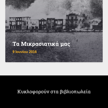
Τα Μικρασιατικά μας
9 Ιουνίου 2016
Κυκλοφορούν στα βιβλιοπωλεία