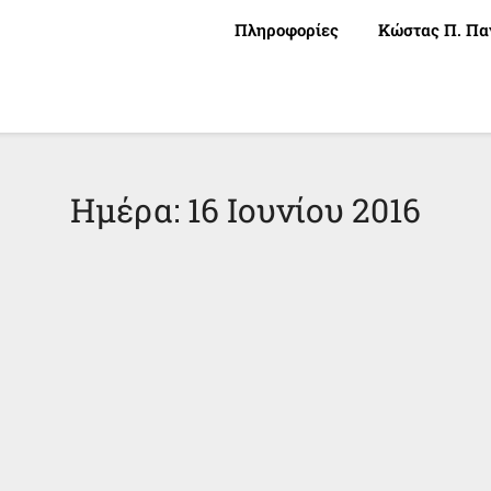
Πληροφορίες
Κώστας Π. Πα
Ημέρα:
16 Ιουνίου 2016