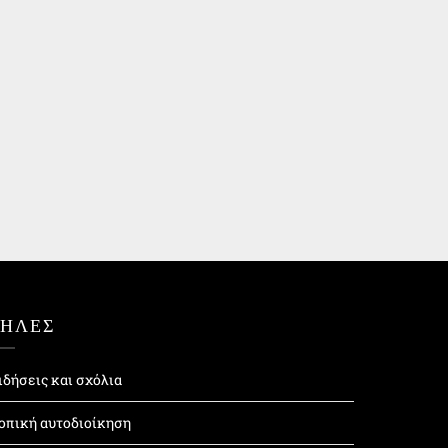
ΤΗΛΕΣ
ιδήσεις και σχόλια
οπική αυτοδιοίκηση