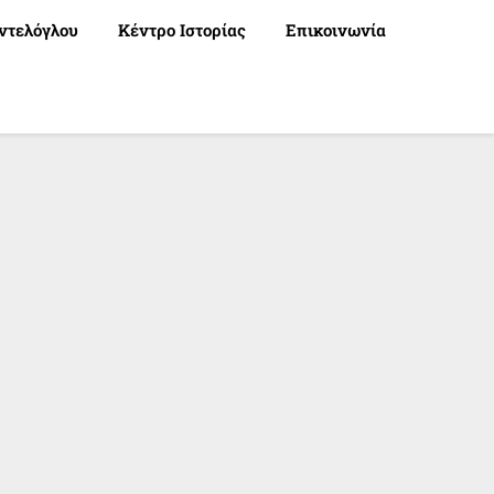
ντελόγλου
Κέντρο Ιστορίας
Επικοινωνία