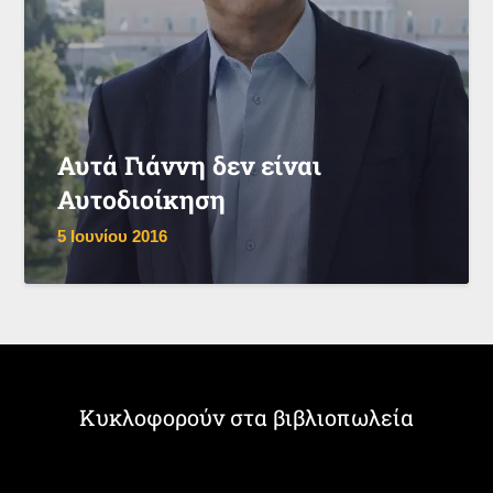
Αυτά Γιάννη δεν είναι
Αυτοδιοίκηση
5 Ιουνίου 2016
Κυκλοφορούν στα βιβλιοπωλεία