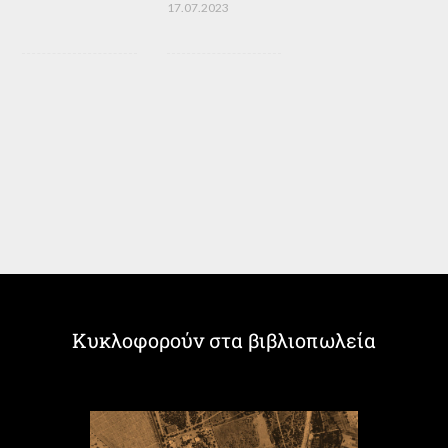
17.07.2023
Κυκλοφορούν στα βιβλιοπωλεία