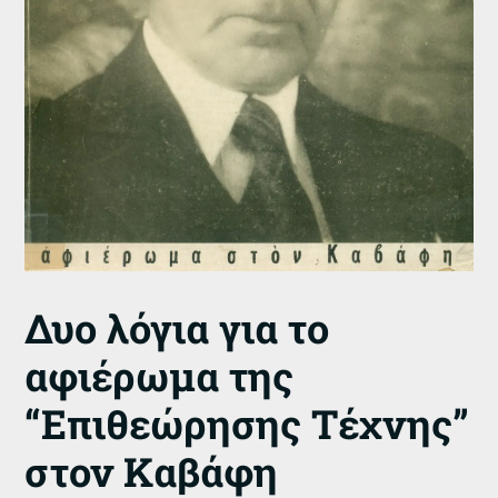
Δυο λόγια για το
αφιέρωμα της
“Επιθεώρησης Τέχνης”
στον Καβάφη