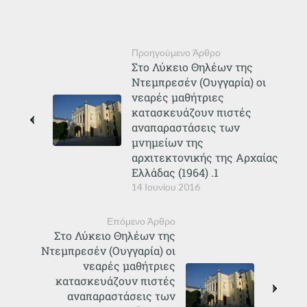
Προηγούμενο Άρθρο
Στο Λύκειο Θηλέων της
Ντεμπρεσέν (Ουγγαρία) οι
νεαρές μαθήτριες
κατασκευάζουν πιστές
αναπαραστάσεις των
μνημείων της
αρχιτεκτονικής της Αρχαίας
Ελλάδας (1964) .1
14 Ιουνίου 2016
Επόμενο Άρθρο
Στο Λύκειο Θηλέων της
Ντεμπρεσέν (Ουγγαρία) οι
νεαρές μαθήτριες
κατασκευάζουν πιστές
αναπαραστάσεις των