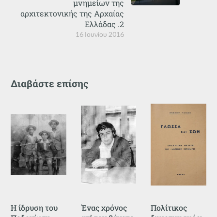
μνημείων της
αρχιτεκτονικής της Αρχαίας
Ελλάδας .2
16 Ιουνίου 2016
Διαβάστε επίσης
Η ίδρυση του
Ένας χρόνος
Πολίτικος