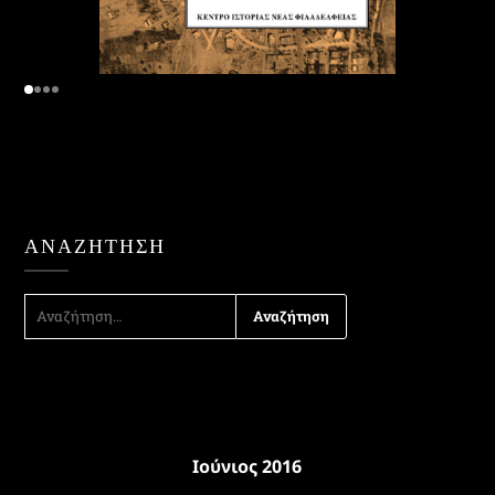
ΑΝΑΖΉΤΗΣΗ
ΑΝΑΖΉΤΗΣΗ
ΓΙΑ:
Ιούνιος 2016