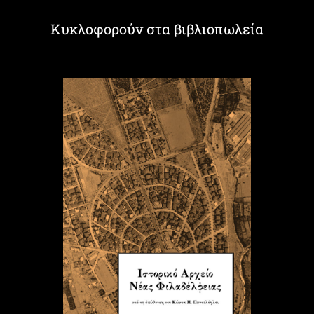
Κυκλοφορούν στα βιβλιοπωλεία