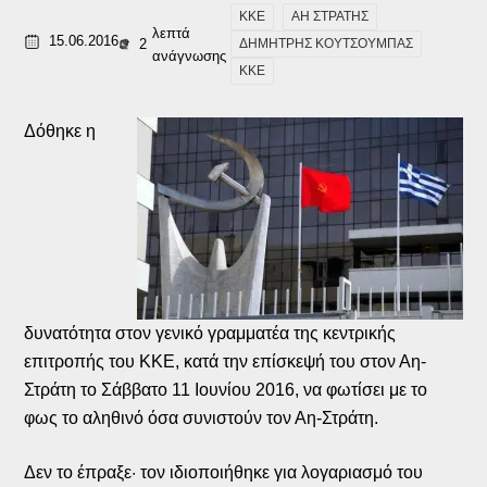
KKE
ΑΗ ΣΤΡΑΤΗΣ
λεπτά
15.06.2016
2
ΔΗΜΗΤΡΗΣ ΚΟΥΤΣΟΥΜΠΑΣ
ανάγνωσης
ΚΚΕ
Δόθηκε η
δυνατότητα στον γενικό γραμματέα της κεντρικής
επιτροπής του ΚΚΕ, κατά την επίσκεψή του στον Αη-
Στράτη το Σάββατο 11 Ιουνίου 2016, να φωτίσει με το
φως το αληθινό όσα συνιστούν τον Αη-Στράτη.
Δεν το έπραξε· τον ιδιοποιήθηκε για λογαριασμό του