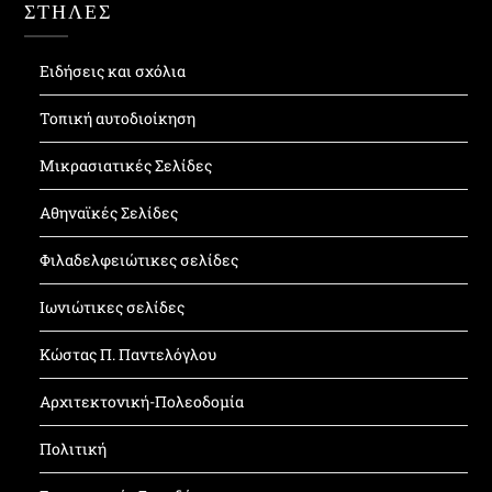
ΣΤΗΛΕΣ
Ειδήσεις και σχόλια
Τοπική αυτοδιοίκηση
Μικρασιατικές Σελίδες
Αθηναϊκές Σελίδες
Φιλαδελφειώτικες σελίδες
Ιωνιώτικες σελίδες
Κώστας Π. Παντελόγλου
Αρχιτεκτονική-Πολεοδομία
Πολιτική