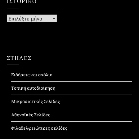
ΙΣΤΟΡΙΚΌ
Ιστορικό
ΣΤΗΛΕΣ
Ειδήσεις και σχόλια
Τοπική αυτοδιοίκηση
Μικρασιατικές Σελίδες
Αθηναϊκές Σελίδες
Φιλαδελφειώτικες σελίδες