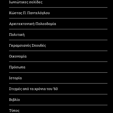
Ιωνιώτικες σελίδες
Κώστας Π. Παντελόγλου
Αρχιτεκτονική-Πολεοδομία
Πολιτική
Γκραμσιανές Σπουδές
Οικονομία
Πρόσωπα
Ιστορία
Στιγμές από τα χρόνια του ’60
Βιβλίο
Τύπος