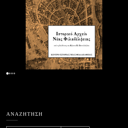
ΑΝΑΖΉΤΗΣΗ