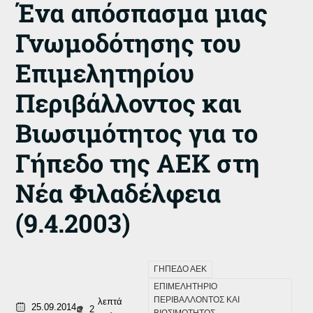
Ένα απόσπασμα μιας
Γνωμοδότησης του
Επιμελητηρίου
Περιβάλλοντος και
Βιωσιμότητος για το
Γήπεδο της ΑΕΚ στη
Νέα Φιλαδέλφεια
(9.4.2003)
ΓΗΠΕΔΟ ΑΕΚ
ΕΠΙΜΕΛΗΤΗΡΙΟ
ΠΕΡΙΒΑΛΛΟΝΤΟΣ ΚΑΙ
λεπτά
25.09.2014
2