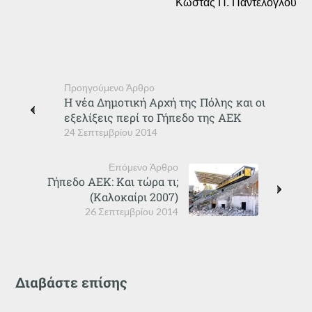
Κώστας Π. Παντελόγλου
Προηγούμενο Άρθρο
Η νέα Δημοτική Αρχή της Πόλης και οι
εξελίξεις περί το Γήπεδο της ΑΕΚ
24 Σεπτεμβρίου 2014
Επόμενο Άρθρο
Γήπεδο ΑΕΚ: Και τώρα τι;
(Καλοκαίρι 2007)
26 Σεπτεμβρίου 2014
Διαβάστε επίσης