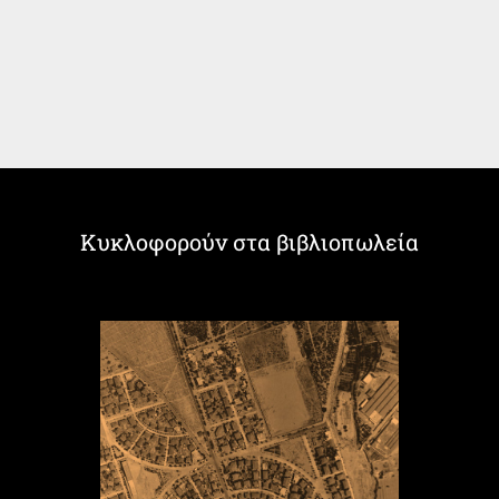
Κυκλοφορούν στα βιβλιοπωλεία