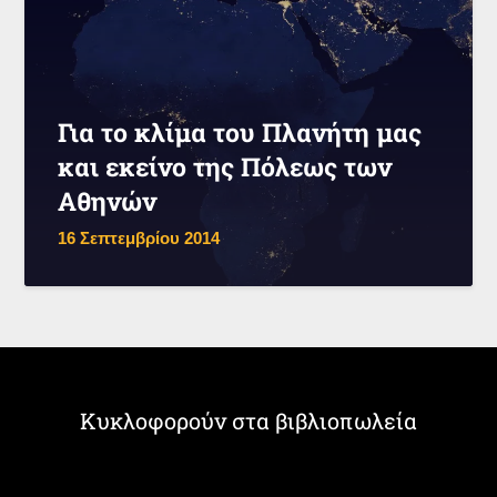
Για το κλίμα του Πλανήτη μας
και εκείνο της Πόλεως των
Αθηνών
16 Σεπτεμβρίου 2014
Κυκλοφορούν στα βιβλιοπωλεία