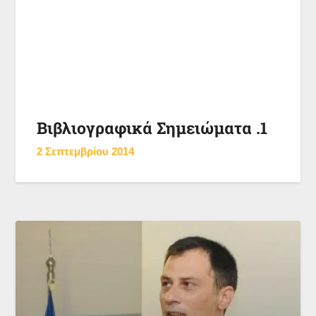
Βιβλιογραφικά Σημειώματα .1
2 Σεπτεμβρίου 2014