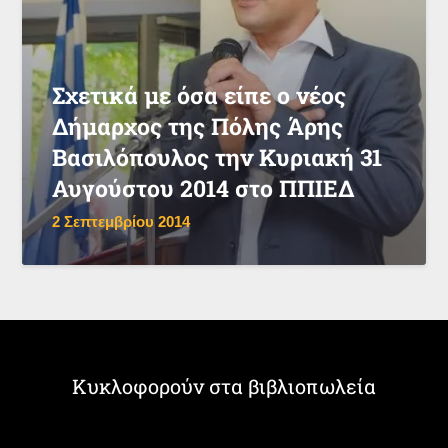
Σχετικά με όσα είπε ο νέος
Δήμαρχος της Πόλης Άρης
Βασιλόπουλος την Κυριακή 31
Αυγούστου 2014 στο ΠΠΙΕΔ
2 Σεπτεμβρίου 2014
Κυκλοφορούν στα βιβλιοπωλεία