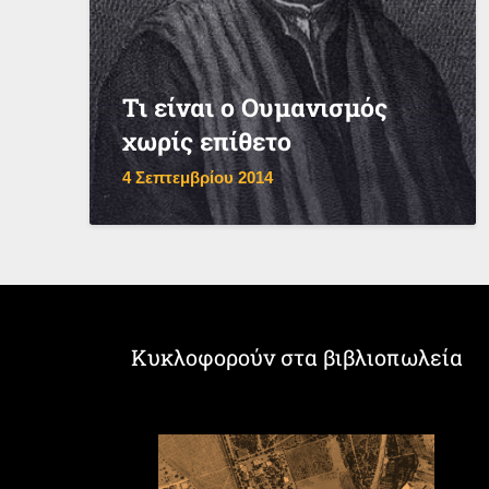
Τι είναι ο Ουμανισμός
χωρίς επίθετο
4 Σεπτεμβρίου 2014
Κυκλοφορούν στα βιβλιοπωλεία