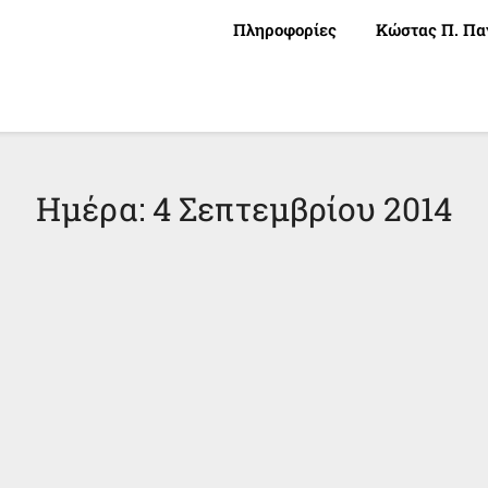
Πληροφορίες
Κώστας Π. Πα
Ημέρα:
4 Σεπτεμβρίου 2014