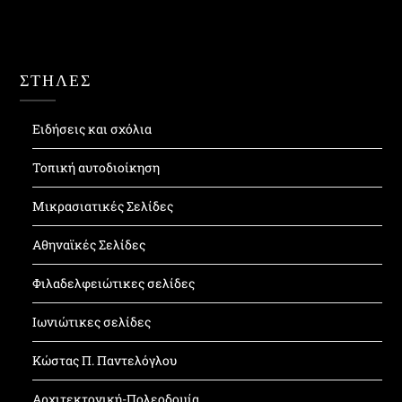
ΣΤΗΛΕΣ
Ειδήσεις και σχόλια
Τοπική αυτοδιοίκηση
Μικρασιατικές Σελίδες
Αθηναϊκές Σελίδες
Φιλαδελφειώτικες σελίδες
Ιωνιώτικες σελίδες
Κώστας Π. Παντελόγλου
Αρχιτεκτονική-Πολεοδομία