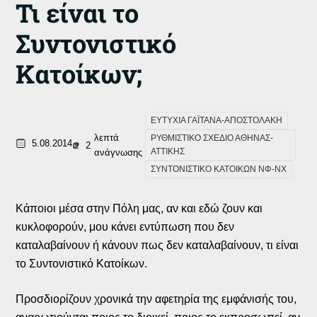
Τι είναι το
Συντονιστικό
Κατοίκων;
ΕΥΤΥΧΙΑ ΓΑΪΤΑΝΑ-ΑΠΟΣΤΟΛΑΚΗ
λεπτά
ΡΥΘΜΙΣΤΙΚΟ ΣΧΕΔΙΟ ΑΘΗΝΑΣ-
5.08.2014
2
ΑΤΤΙΚΗΣ
ανάγνωσης
ΣΥΝΤΟΝΙΣΤΙΚΟ ΚΑΤΟΙΚΩΝ ΝΦ-ΝΧ
Κάποιοι μέσα στην Πόλη μας, αν και εδώ ζουν και
κυκλοφορούν, μου κάνει εντύπωση που δεν
καταλαβαίνουν ή κάνουν πως δεν καταλαβαίνουν, τι είναι
το Συντονιστικό Κατοίκων.
Προσδιορίζουν χρονικά την αφετηρία της εμφάνισής του,