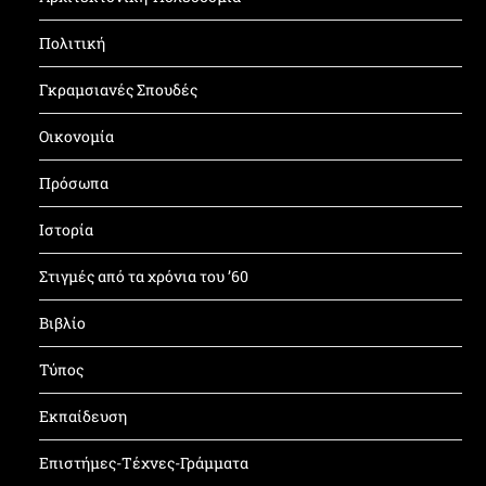
Πολιτική
Γκραμσιανές Σπουδές
Οικονομία
Πρόσωπα
Ιστορία
Στιγμές από τα χρόνια του ’60
Βιβλίο
Τύπος
Εκπαίδευση
Επιστήμες-Τέχνες-Γράμματα