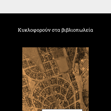
Κυκλοφορούν στα βιβλιοπωλεία