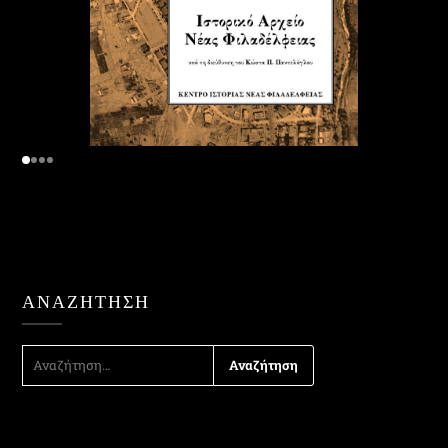
ΑΝΑΖΉΤΗΣΗ
ΑΝΑΖΉΤΗΣΗ
ΓΙΑ: