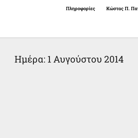
Πληροφορίες
Κώστας Π. Πα
Ημέρα:
1 Αυγούστου 2014