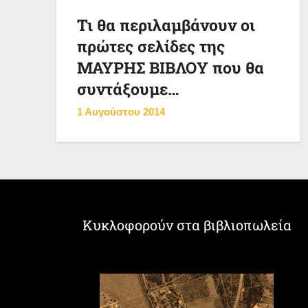
Τι θα περιλαμβάνουν οι
πρώτες σελίδες της
ΜΑΥΡΗΣ ΒΙΒΛΟΥ που θα
συντάξουμε…
1 Αυγούστου 2014
Κυκλοφορούν στα βιβλιοπωλεία