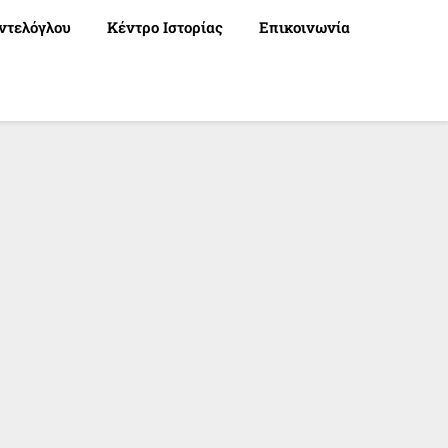
ντελόγλου
Κέντρο Ιστορίας
Επικοινωνία