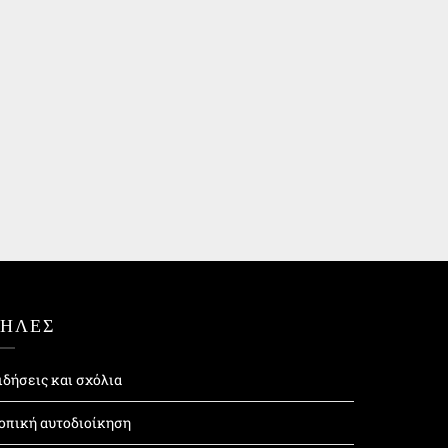
ΤΗΛΕΣ
ιδήσεις και σχόλια
οπική αυτοδιοίκηση