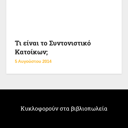
Τι είναι το Συντονιστικό
Κατοίκων;
5 Αυγούστου 2014
Κυκλοφορούν στα βιβλιοπωλεία