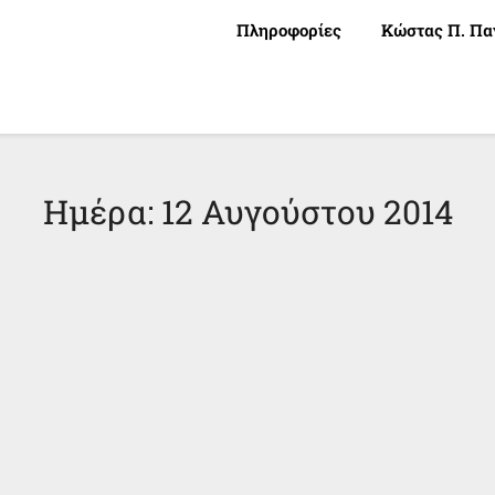
Πληροφορίες
Κώστας Π. Πα
Ημέρα:
12 Αυγούστου 2014