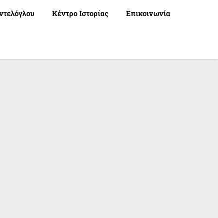
ντελόγλου
Κέντρο Ιστορίας
Επικοινωνία