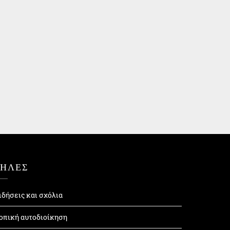
ΤΗΛΕΣ
ιδήσεις και σχόλια
οπική αυτοδιοίκηση