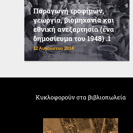
Παραγωγή τροφίμων,
γεωργία, βιομηχανία και
εθνική ανεξαρτησία (ένα
δημοσίευμα του 1948) .1
12 Αυγούστου 2014
Κυκλοφορούν στα βιβλιοπωλεία