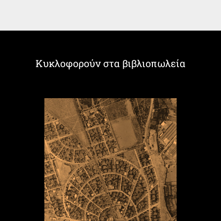
Κυκλοφορούν στα βιβλιοπωλεία