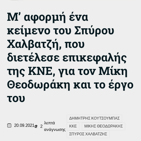
Μ’ αφορμή ένα
κείμενο του Σπύρου
Χαλβατζή, που
διετέλεσε επικεφαλής
της ΚΝΕ, για τον Μίκη
Θεοδωράκη και το έργο
του
ΔΗΜΗΤΡΗΣ ΚΟΥΤΣΟΥΜΠΑΣ
λεπτά
20.09.2021
2
ΚΚΕ
ΜΙΚΗΣ ΘΕΟΔΩΡΑΚΗΣ
ανάγνωσης
ΣΠΥΡΟΣ ΧΑΛΒΑΤΖΗΣ