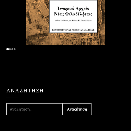
ΑΝΑΖΉΤΗΣΗ
ΑΝΑΖΉΤΗΣΗ
ΓΙΑ: