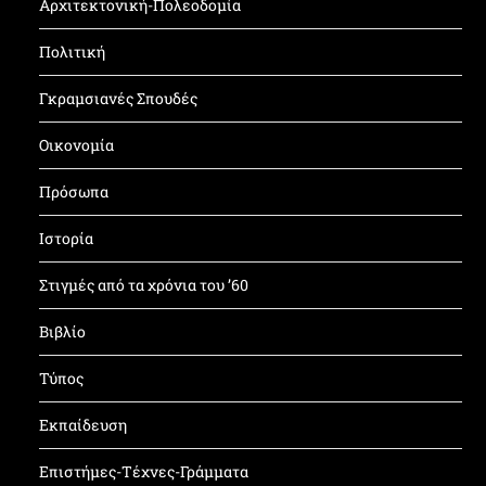
Αρχιτεκτονική-Πολεοδομία
Πολιτική
Γκραμσιανές Σπουδές
Οικονομία
Πρόσωπα
Ιστορία
Στιγμές από τα χρόνια του ’60
Βιβλίο
Τύπος
Εκπαίδευση
Επιστήμες-Τέχνες-Γράμματα