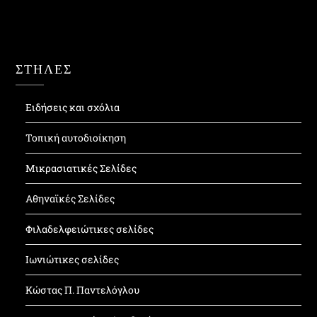
ΣΤΗΛΕΣ
Ειδήσεις και σχόλια
Τοπική αυτοδιοίκηση
Μικρασιατικές Σελίδες
Αθηναϊκές Σελίδες
Φιλαδελφειώτικες σελίδες
Ιωνιώτικες σελίδες
Κώστας Π. Παντελόγλου