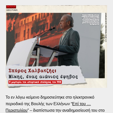
Το εν λόγω κείμενο δημοσιεύτηκε στο ηλεκτρονικό
περιοδικό της Βουλής των Ελλήνων “
Επί του …
Περιστυλίου
” – διαπίστωσα την αναδημοσίευσή του στο