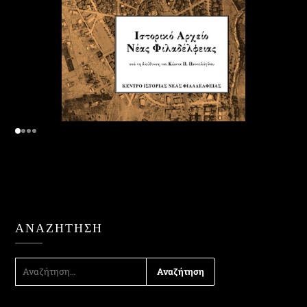
ΑΝΑΖΉΤΗΣΗ
ΑΝΑΖΉΤΗΣΗ
ΓΙΑ: