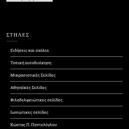
ΣΤΗΛΕΣ
Ειδήσεις και σχόλια
Τοπική αυτοδιοίκηση
Μικρασιατικές Σελίδες
Αθηναϊκές Σελίδες
Φιλαδελφειώτικες σελίδες
Ιωνιώτικες σελίδες
Κώστας Π. Παντελόγλου