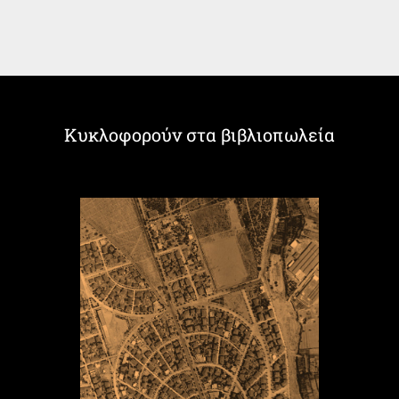
Κυκλοφορούν στα βιβλιοπωλεία