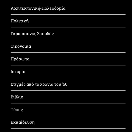
Αρχιτεκτονική-Πολεοδομία
Πολιτική
Γκραμσιανές Σπουδές
Οικονομία
Πρόσωπα
Ιστορία
Στιγμές από τα χρόνια του ’60
Βιβλίο
Τύπος
Εκπαίδευση