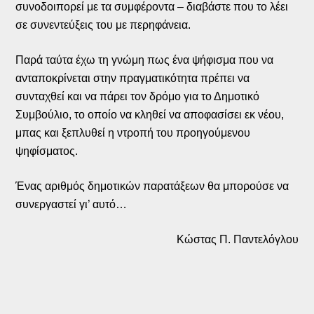
συνοδοιπορεί με τα συμφέροντα – διαβάστε που το λέει
σε συνεντεύξεις του με περηφάνεια.
Παρά ταύτα έχω τη γνώμη πως ένα ψήφισμα που να
ανταποκρίνεται στην πραγματικότητα πρέπει να
συνταχθεί και να πάρει τον δρόμο για το Δημοτικό
Συμβούλιο, το οποίο να κληθεί να αποφασίσει εκ νέου,
μπας και ξεπλυθεί η ντροπή του προηγούμενου
ψηφίσματος.
Ένας αριθμός δημοτικών παρατάξεων θα μπορούσε να
συνεργαστεί γι’ αυτό…
Κώστας Π. Παντελόγλου