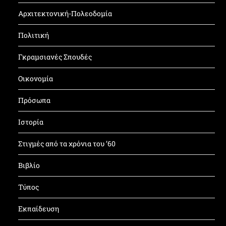
Αρχιτεκτονική-Πολεοδομία
Πολιτική
Γκραμσιανές Σπουδές
Οικονομία
Πρόσωπα
Ιστορία
Στιγμές από τα χρόνια του ’60
Βιβλίο
Τύπος
Εκπαίδευση