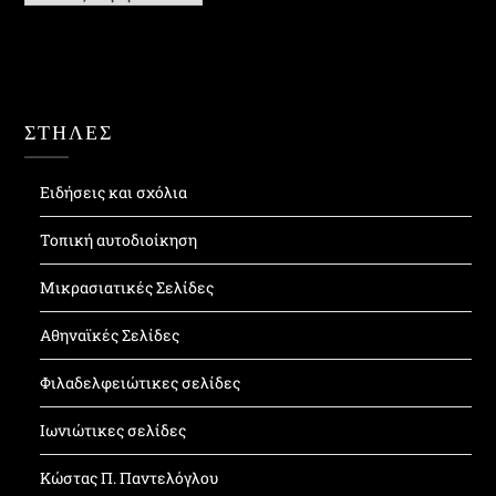
ΣΤΗΛΕΣ
Ειδήσεις και σχόλια
Τοπική αυτοδιοίκηση
Μικρασιατικές Σελίδες
Αθηναϊκές Σελίδες
Φιλαδελφειώτικες σελίδες
Ιωνιώτικες σελίδες
Κώστας Π. Παντελόγλου