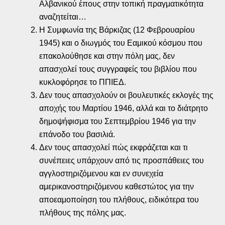
Αλβανικού έπους στην τοπική πραγματικότητα
αναζητείται…
Η Συμφωνία της Βάρκιζας (12 Φεβρουαρίου
1945) και ο διωγμός του Εαμικού κόσμου που
επακολούθησε και στην πόλη μας, δεν
απασχολεί τους συγγραφείς του βιβλίου που
κυκλοφόρησε το ΠΠΙΕΔ.
Δεν τους απασχολούν οι βουλευτικές εκλογές της
αποχής του Μαρτίου 1946, αλλά και το διάτρητο
δημοψήφισμα του Σεπτεμβρίου 1946 για την
επάνοδο του βασιλιά.
Δεν τους απασχολεί πώς εκφράζεται και τι
συνέπειες υπάρχουν από τις προσπάθειες του
αγγλοστηριζόμενου και εν συνεχεία
αμερικανοστηριζόμενου καθεστώτος για την
αποεαμοποίηση του πλήθους, ειδικότερα του
πλήθους της πόλης μας.