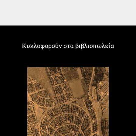
Κυκλοφορούν στα βιβλιοπωλεία