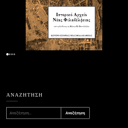
ΑΝΑΖΉΤΗΣΗ
ΑΝΑΖΉΤΗΣΗ
ΓΙΑ: