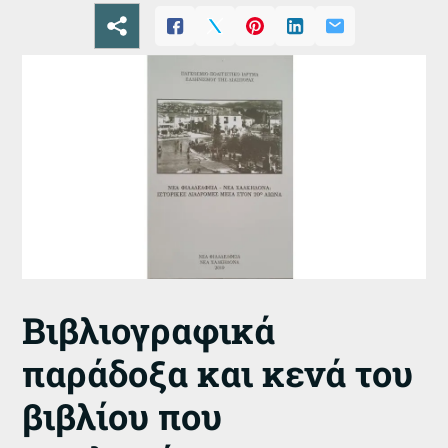
Βιβλιογραφικά
παράδοξα και κενά του
βιβλίου που