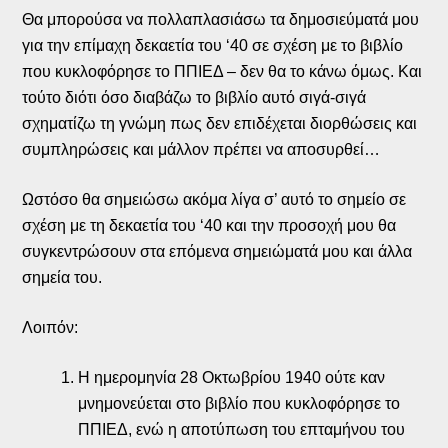
Θα μπορούσα να πολλαπλασιάσω τα δημοσιεύματά μου
για την επίμαχη δεκαετία του ‘40 σε σχέση με το βιβλίο
που κυκλοφόρησε το ΠΠΙΕΔ – δεν θα το κάνω όμως. Και
τούτο διότι όσο διαβάζω το βιβλίο αυτό σιγά-σιγά
σχηματίζω τη γνώμη πως δεν επιδέχεται διορθώσεις και
συμπληρώσεις και μάλλον πρέπει να αποσυρθεί…
Ωστόσο θα σημειώσω ακόμα λίγα σ’ αυτό το σημείο σε
σχέση με τη δεκαετία του ‘40 και την προσοχή μου θα
συγκεντρώσουν στα επόμενα σημειώματά μου και άλλα
σημεία του.
Λοιπόν:
Η ημερομηνία 28 Οκτωβρίου 1940 ούτε καν
μνημονεύεται στο βιβλίο που κυκλοφόρησε το
ΠΠΙΕΔ, ενώ η αποτύπωση του επταμήνου του