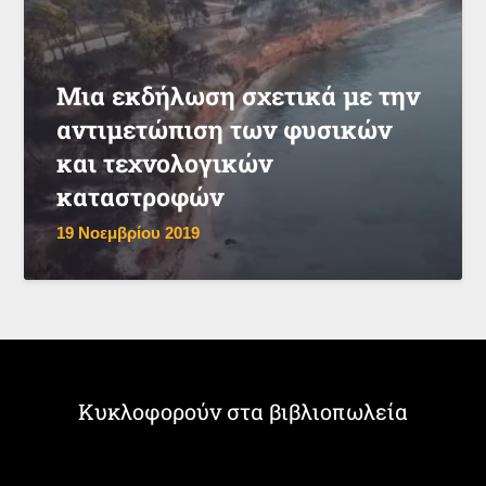
Μια εκδήλωση σχετικά με την
αντιμετώπιση των φυσικών
και τεχνολογικών
καταστροφών
19 Νοεμβρίου 2019
Κυκλοφορούν στα βιβλιοπωλεία