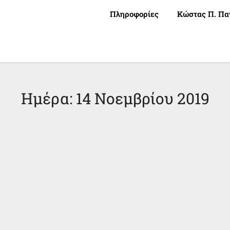
Πληροφορίες
Κώστας Π. Πα
Ημέρα:
14 Νοεμβρίου 2019