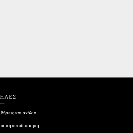
ΤΗΛΕΣ
ιδήσεις και σχόλια
οπική αυτοδιοίκηση