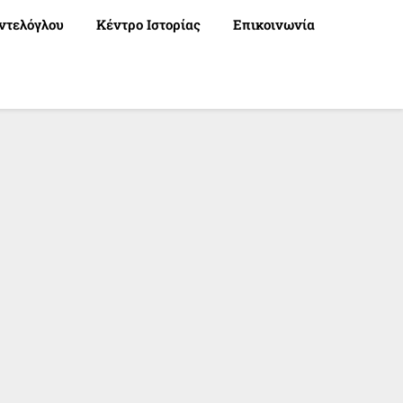
ντελόγλου
Κέντρο Ιστορίας
Επικοινωνία