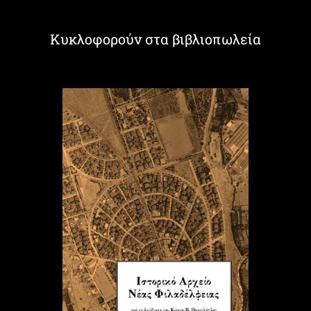
Κυκλοφορούν στα βιβλιοπωλεία