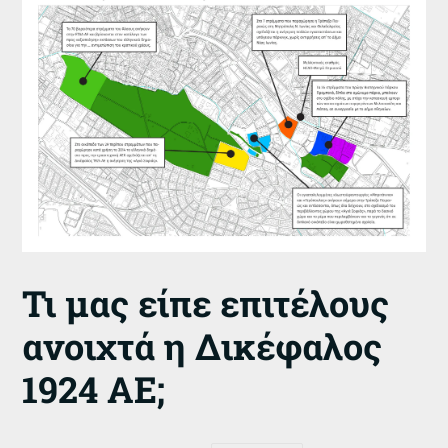
Τι μας είπε επιτέλους
ανοιχτά η Δικέφαλος
1924 ΑΕ;