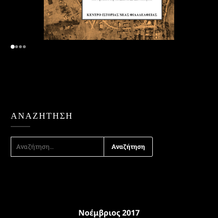
ΑΝΑΖΉΤΗΣΗ
ΑΝΑΖΉΤΗΣΗ
ΓΙΑ:
Νοέμβριος 2017