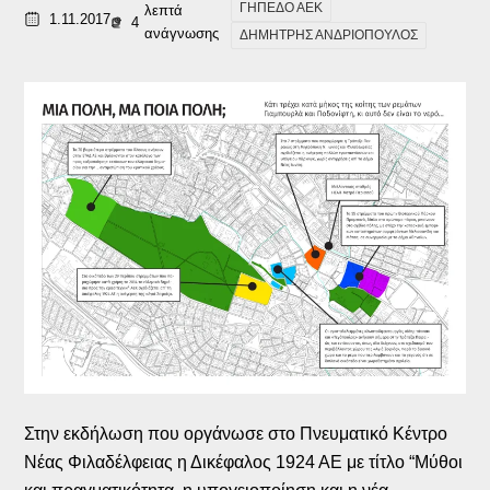
ΓΗΠΕΔΟ ΑΕΚ
λεπτά
1.11.2017
4
ανάγνωσης
ΔΗΜΗΤΡΗΣ ΑΝΔΡΙΟΠΟΥΛΟΣ
Στην εκδήλωση που οργάνωσε στο Πνευματικό Κέντρο
Νέας Φιλαδέλφειας η Δικέφαλος 1924 ΑΕ με τίτλο “Μύθοι