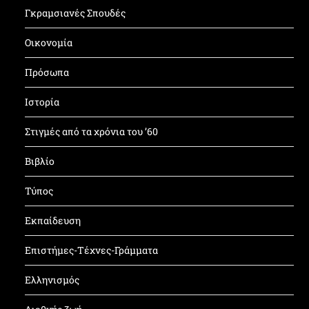
Γκραμσιανές Σπουδές
Οικονομία
Πρόσωπα
Ιστορία
Στιγμές από τα χρόνια του ’60
Βιβλίο
Τύπος
Εκπαίδευση
Επιστήμες-Τέχνες-Γράμματα
Ελληνισμός