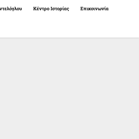
ντελόγλου
Κέντρο Ιστορίας
Επικοινωνία