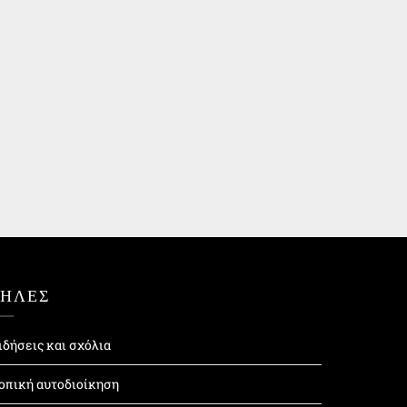
ΤΗΛΕΣ
ιδήσεις και σχόλια
οπική αυτοδιοίκηση