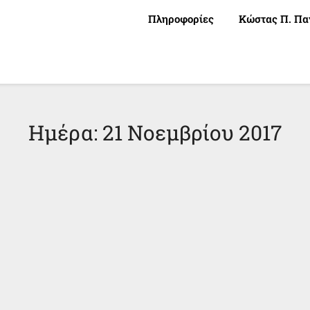
Πληροφορίες
Κώστας Π. Πα
Ημέρα:
21 Νοεμβρίου 2017