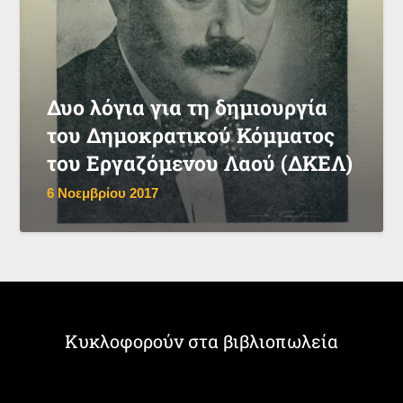
Δυο λόγια για τη δημιουργία
του Δημοκρατικού Κόμματος
του Εργαζόμενου Λαού (ΔΚΕΛ)
6 Νοεμβρίου 2017
Κυκλοφορούν στα βιβλιοπωλεία