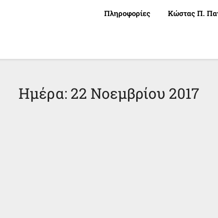
Πληροφορίες
Κώστας Π. Πα
Ημέρα:
22 Νοεμβρίου 2017