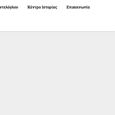
ντελόγλου
Κέντρο Ιστορίας
Επικοινωνία