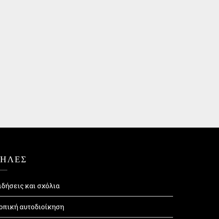
ΤΗΛΕΣ
ιδήσεις και σχόλια
οπική αυτοδιοίκηση