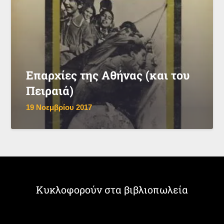
Επαρχίες της Αθήνας (και του
Πειραιά)
19 Νοεμβρίου 2017
Κυκλοφορούν στα βιβλιοπωλεία