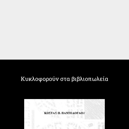
Κυκλοφορούν στα βιβλιοπωλεία