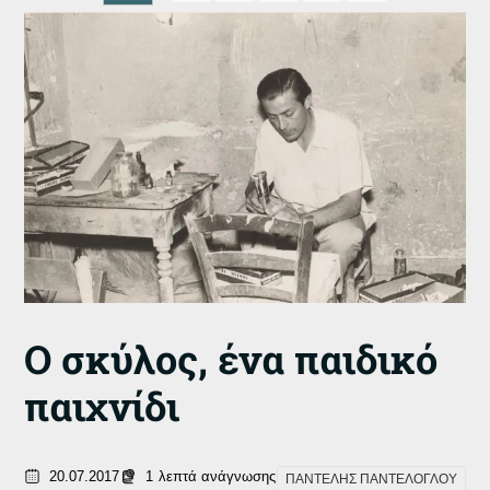
Ο σκύλος, ένα παιδικό
παιχνίδι
20.07.2017
1
λεπτά ανάγνωσης
ΠΑΝΤΕΛΗΣ ΠΑΝΤΕΛΟΓΛΟΥ