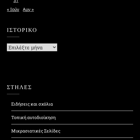
31
« Ιούν
Αυγ »
ΙΣΤΟΡΙΚΌ
Ιστορικό
ΣΤΗΛΕΣ
Ειδήσεις και σχόλια
Τοπική αυτοδιοίκηση
Μικρασιατικές Σελίδες