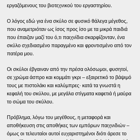
εργαζόμενους του βιοτεχνικού του εργαστηρίου.
Ο λόγος εδώ για ένα σκύλο σε φυσικό θάλεγα μέγεθος,
που αναμετριόταν ως ίσος προς ίσο με τα μικρά παιδιά
που έπαιζαν μαζί του ό,τι παιχνίδια σκαρφίζονταν, ένα
σκύλο σχεδιασμένο παραγμένο και φροντισμένο από τον
πατέρα μου.
Οι σκύλοι έβγαιναν από την πρέσα ολόσωμοι, φυσητοί,
σε χρώμα άσπρο και κομμάτι γκρι – εξαιρετικό το βάψιμό
τους με πιστολάκι και καλύμπρες· κατά τα γνωστά η
κεφαλή του σκύλου, με μεγάλα στίγματα καφετιά ή μαύρα
το σώμα του σκύλου.
Πρόβλημα, λόγω του μεγέθους, η μεταφορά και
αποθήκευση στις αποθήκες των εμπόρων παιχνιδιών –
όμως οι τελευταίοι αυτοί ευχαριστημένοι διότι άρεσε το