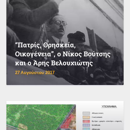
“Πατρίς, Θρησκεία,
Οικογένεια”, ο Νίκος Βούτσης
και ο Άρης Βελουχιώτης
27 Αυγούστου 2017