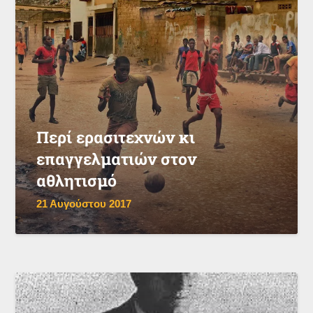
Περί ερασιτεχνών κι
επαγγελματιών στον
αθλητισμό
21 Αυγούστου 2017