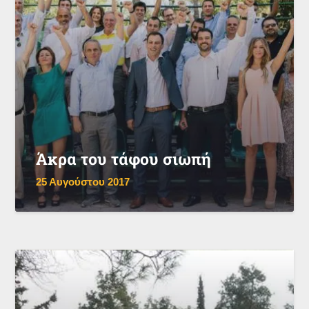
Άκρα του τάφου σιωπή
25 Αυγούστου 2017