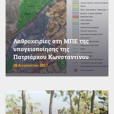
Λαθροχειρίες στη ΜΠΕ της
υπογειοποίησης της
Πατριάρχου Κωνσταντίνου
26 Αυγούστου 2017