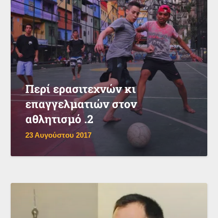
Περί ερασιτεχνών κι
επαγγελματιών στον
αθλητισμό .2
23 Αυγούστου 2017