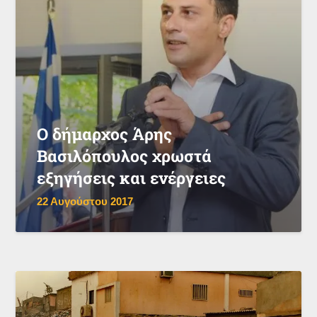
Ο δήμαρχος Άρης
Βασιλόπουλος χρωστά
εξηγήσεις και ενέργειες
22 Αυγούστου 2017