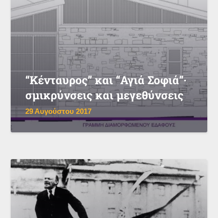
“Κένταυρος” και “Αγιά Σοφιά”·
σμικρύνσεις και μεγεθύνσεις
29 Αυγούστου 2017