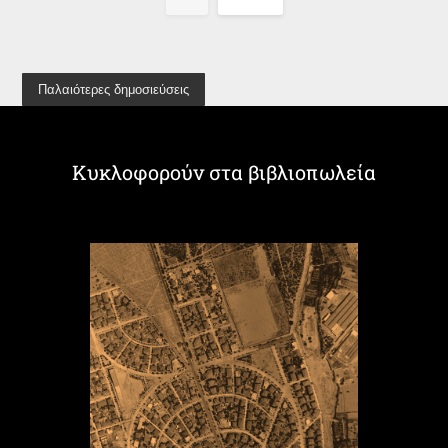
Παλαιότερες δημοσιεύσεις
Κυκλοφορούν στα βιβλιοπωλεία