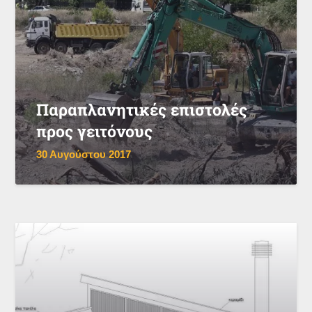
Παραπλανητικές επιστολές
προς γειτόνους
30 Αυγούστου 2017