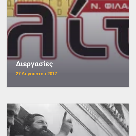
Διεργασίες
27 Αυγούστου 2017