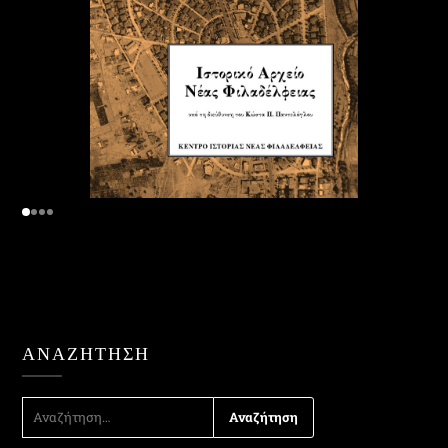
ΑΝΑΖΉΤΗΣΗ
ΑΝΑΖΉΤΗΣΗ
ΓΙΑ: