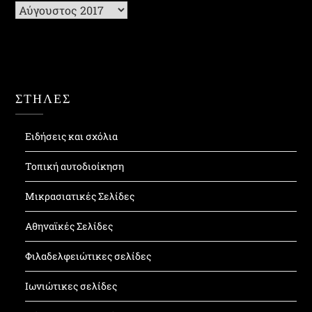
Ιστορικό
ΣΤΗΛΕΣ
Ειδήσεις και σχόλια
Τοπική αυτοδιοίκηση
Μικρασιατικές Σελίδες
Αθηναϊκές Σελίδες
Φιλαδελφειώτικες σελίδες
Ιωνιώτικες σελίδες