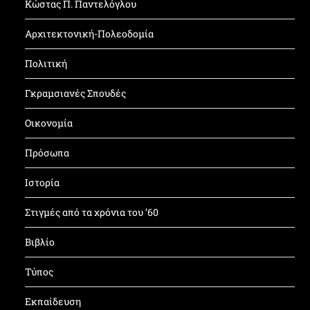
Κώστας Π. Παντελόγλου
Αρχιτεκτονική-Πολεοδομία
Πολιτική
Γκραμσιανές Σπουδές
Οικονομία
Πρόσωπα
Ιστορία
Στιγμές από τα χρόνια του ’60
Βιβλίο
Τύπος
Εκπαίδευση