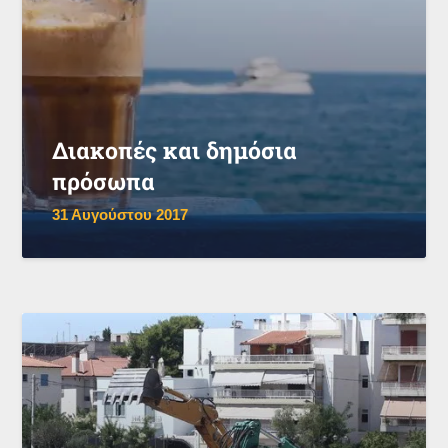
Διακοπές και δημόσια
πρόσωπα
31 Αυγούστου 2017