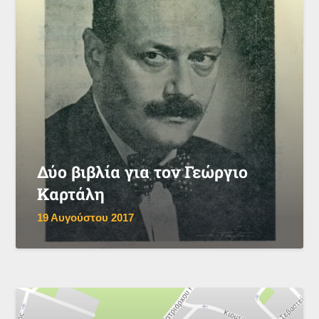
Δύο βιβλία για τον Γεώργιο
Καρτάλη
19 Αυγούστου 2017