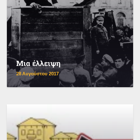
Μια έλλειψη
28 Αυγούστου 2017