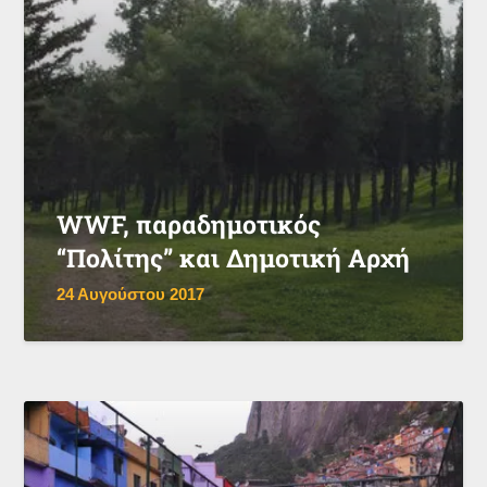
WWF, παραδημοτικός
“Πολίτης” και Δημοτική Αρχή
24 Αυγούστου 2017