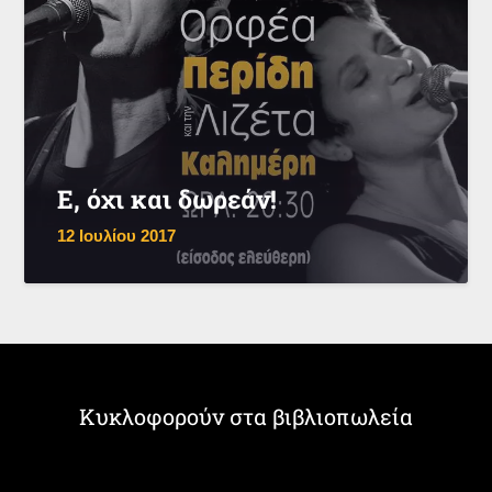
Ε, όχι και δωρεάν!
12 Ιουλίου 2017
Κυκλοφορούν στα βιβλιοπωλεία