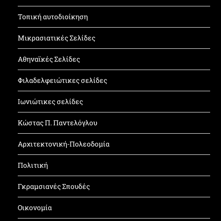
Τοπική αυτοδιοίκηση
Μικρασιατικές Σελίδες
Αθηναϊκές Σελίδες
Φιλαδελφειώτικες σελίδες
Ιωνιώτικες σελίδες
Κώστας Π. Παντελόγλου
Αρχιτεκτονική-Πολεοδομία
Πολιτική
Γκραμσιανές Σπουδές
Οικονομία