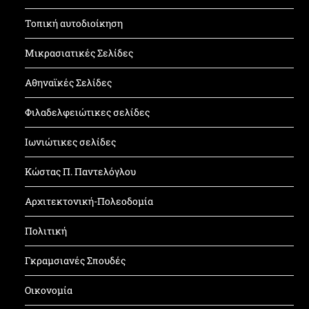
Τοπική αυτοδιοίκηση
Μικρασιατικές Σελίδες
Αθηναϊκές Σελίδες
Φιλαδελφειώτικες σελίδες
Ιωνιώτικες σελίδες
Κώστας Π. Παντελόγλου
Αρχιτεκτονική-Πολεοδομία
Πολιτική
Γκραμσιανές Σπουδές
Οικονομία