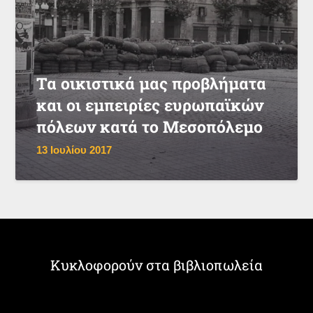
Τα οικιστικά μας προβλήματα
και οι εμπειρίες ευρωπαϊκών
πόλεων κατά το Μεσοπόλεμο
13 Ιουλίου 2017
Κυκλοφορούν στα βιβλιοπωλεία