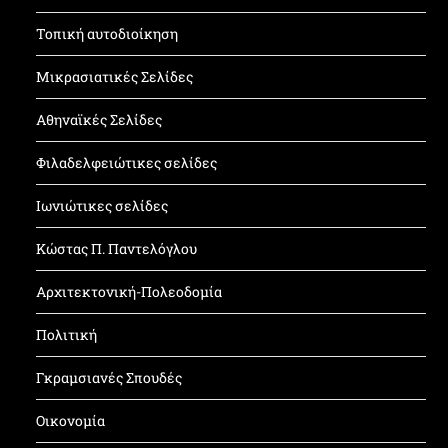
Τοπική αυτοδιοίκηση
Μικρασιατικές Σελίδες
Αθηναϊκές Σελίδες
Φιλαδελφειώτικες σελίδες
Ιωνιώτικες σελίδες
Κώστας Π. Παντελόγλου
Αρχιτεκτονική-Πολεοδομία
Πολιτική
Γκραμσιανές Σπουδές
Οικονομία