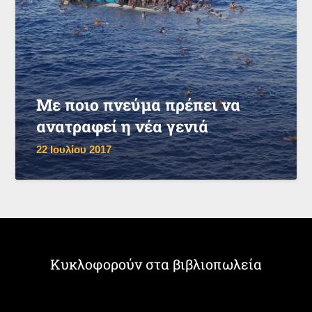
Με ποιο πνεύμα πρέπει να
ανατραφεί η νέα γενιά
22 Ιουλίου 2017
Κυκλοφορούν στα βιβλιοπωλεία