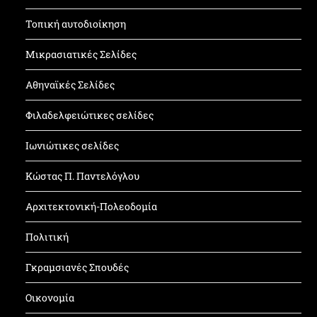
Τοπική αυτοδιοίκηση
Μικρασιατικές Σελίδες
Αθηναϊκές Σελίδες
Φιλαδελφειώτικες σελίδες
Ιωνιώτικες σελίδες
Κώστας Π. Παντελόγλου
Αρχιτεκτονική-Πολεοδομία
Πολιτική
Γκραμσιανές Σπουδές
Οικονομία