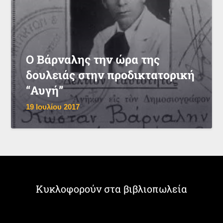
Ο Βάρναλης την ώρα της
δουλειάς στην προδικτατορική
“Αυγή”
19 Ιουλίου 2017
Κυκλοφορούν στα βιβλιοπωλεία