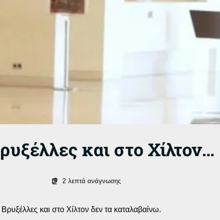
ρυξέλλες και στο Χίλτον…
2
λεπτά ανάγνωσης
ις Βρυξέλλες και στο Χίλτον δεν τα καταλαβαίνω.