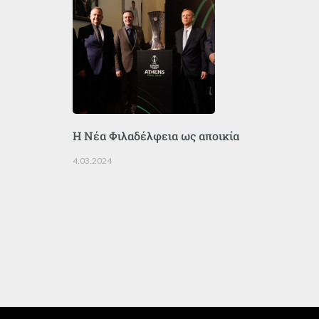
Η Νέα Φιλαδέλφεια ως αποικία
4.03.2024