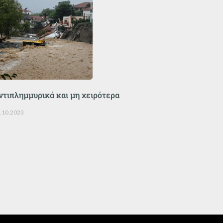
ντιπλημμυρικά και μη χειρότερα
.10.2023