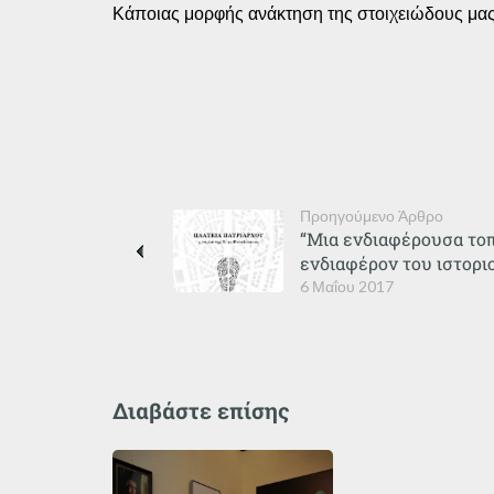
Κάποιας μορφής ανάκτηση της στοιχειώδους μας 
Προηγούμενο Άρθρο
“Μια ενδιαφέρουσα τοπ
ενδιαφέρον του ιστορ
6 Μαΐου 2017
Διαβάστε επίσης