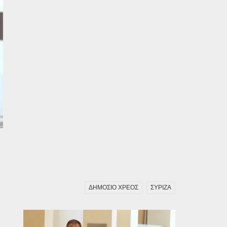
ΔΗΜΟΣΙΟ ΧΡΕΟΣ
ΣΥΡΙΖΑ