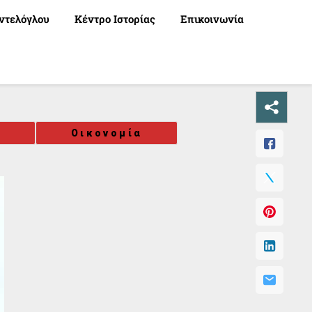
ντελόγλου
Κέντρο Ιστορίας
Επικοινωνία
Οικονομία