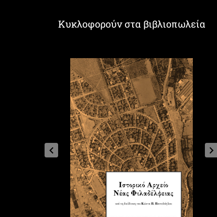
Κυκλοφορούν στα βιβλιοπωλεία