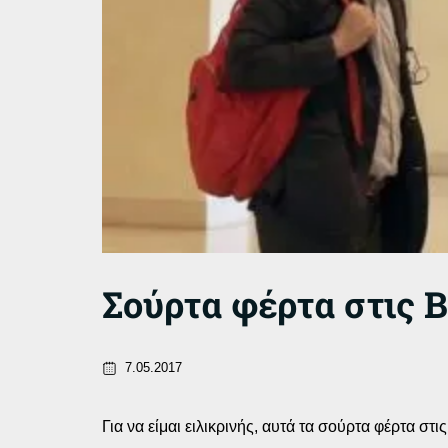
Σούρτα φέρτα στις Β
7.05.2017
Για να είμαι ειλικρινής, αυτά τα σούρτα φέρτα στ