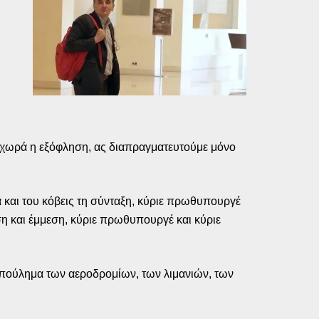
ροχωρά η εξόφληση, ας διαπραγματευτούμε μόνο
 και του κόβεις τη σύνταξη, κύριε πρωθυπουργέ
ση και έμμεση, κύριε πρωθυπουργέ και κύριε
 ξεπούλημα των αεροδρομίων, των λιμανιών, των