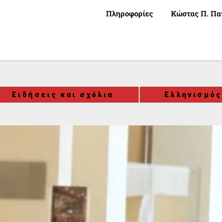
Πληροφορίες
Κώστας Π. Πα
Ειδήσεις και σχόλια
Ελληνισμός