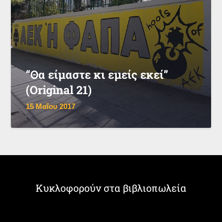
“Θα είμαστε κι εμείς εκεί”
(Original 21)
15 Μαΐου 2017
Κυκλοφορούν στα βιβλιοπωλεία