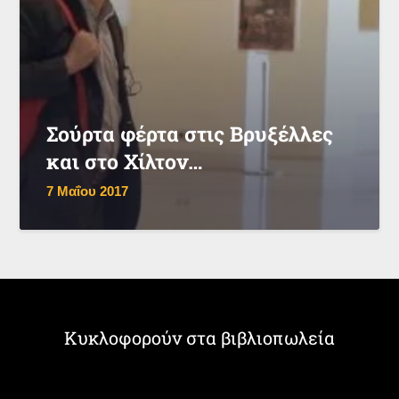
Σούρτα φέρτα στις Βρυξέλλες
και στο Χίλτον…
7 Μαΐου 2017
Κυκλοφορούν στα βιβλιοπωλεία