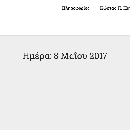
Πληροφορίες
Κώστας Π. Πα
Ημέρα:
8 Μαΐου 2017