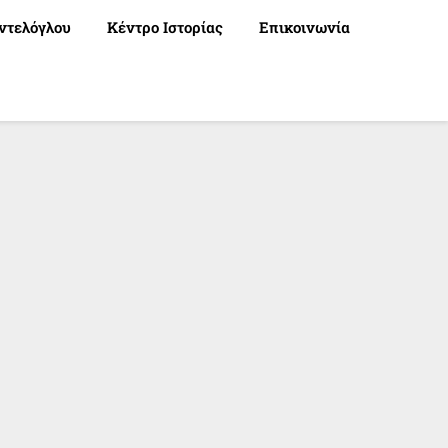
ντελόγλου
Κέντρο Ιστορίας
Επικοινωνία