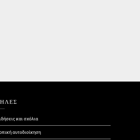
ΤΗΛΕΣ
ιδήσεις και σχόλια
οπική αυτοδιοίκηση