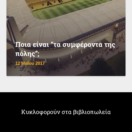
Ποια είναι “τα συμφέροντα της
πόλης”;
12 Μαΐου 2017
Κυκλοφορούν στα βιβλιοπωλεία