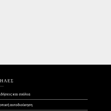
ΤΗΛΕΣ
ιδήσεις και σχόλια
οπική αυτοδιοίκηση