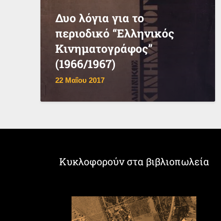
Δυο λόγια για το
περιοδικό “Ελληνικός
Κινηματογράφος”
(1966/1967)
22 Μαΐου 2017
Κυκλοφορούν στα βιβλιοπωλεία