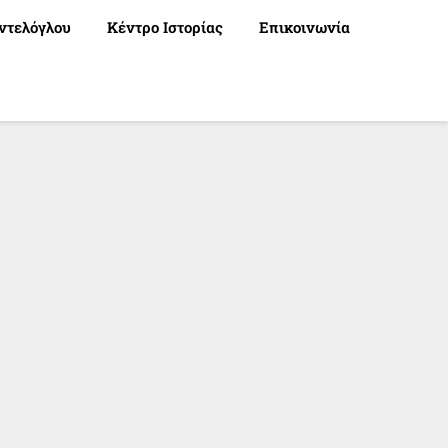
ντελόγλου
Κέντρο Ιστορίας
Επικοινωνία