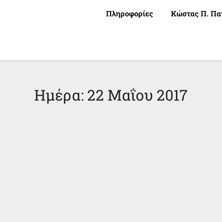
Πληροφορίες
Κώστας Π. Πα
Ημέρα:
22 Μαΐου 2017