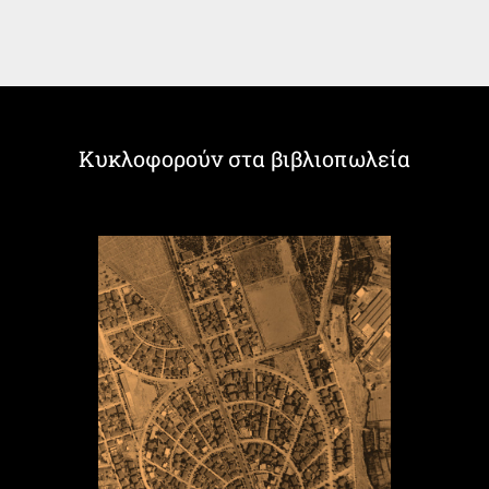
Κυκλοφορούν στα βιβλιοπωλεία