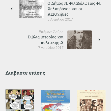
Ο Δήμος Ν. Φιλαδέλφειας-Ν.
Χαλκηδόνας και οι
ΑΕΚτζήδες
5 Απριλίου 2017
Επόμενο Άρθρο
Βιβλία ιστορίας και
πολιτικής .3
7 Απριλίου 2017
Διαβάστε επίσης