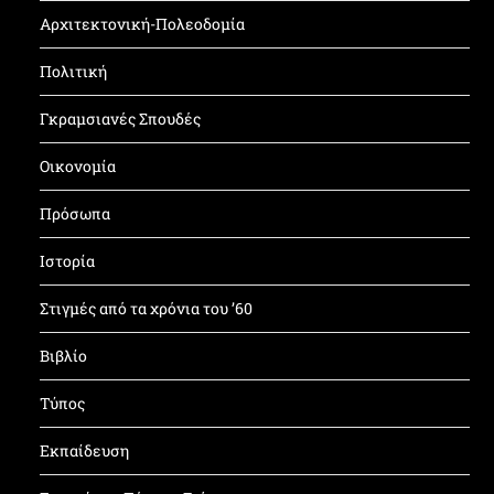
Αρχιτεκτονική-Πολεοδομία
Πολιτική
Γκραμσιανές Σπουδές
Οικονομία
Πρόσωπα
Ιστορία
Στιγμές από τα χρόνια του ’60
Βιβλίο
Τύπος
Εκπαίδευση