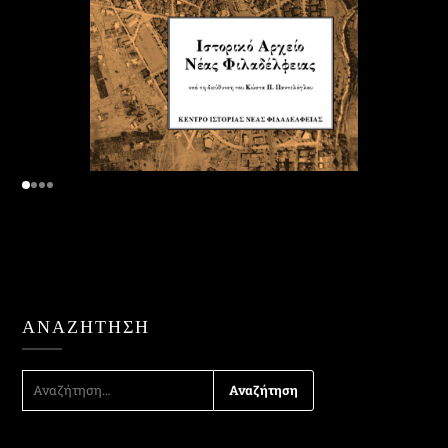
ΑΝΑΖΉΤΗΣΗ
ΑΝΑΖΉΤΗΣΗ
ΓΙΑ: