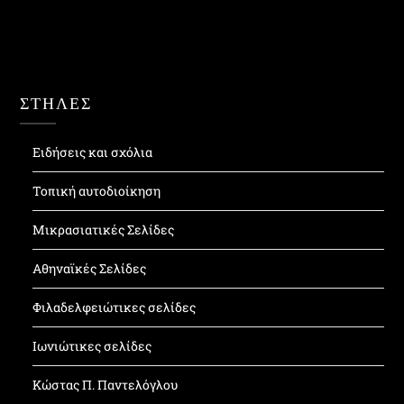
ΣΤΗΛΕΣ
Ειδήσεις και σχόλια
Τοπική αυτοδιοίκηση
Μικρασιατικές Σελίδες
Αθηναϊκές Σελίδες
Φιλαδελφειώτικες σελίδες
Ιωνιώτικες σελίδες
Κώστας Π. Παντελόγλου