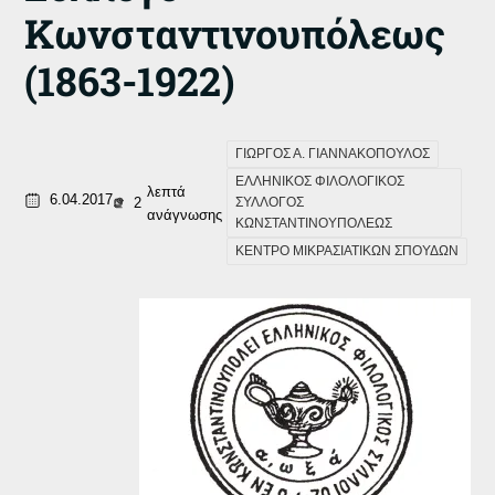
Κωνσταντινουπόλεως
(1863-1922)
ΓΙΩΡΓΟΣ Α. ΓΙΑΝΝΑΚΟΠΟΥΛΟΣ
ΕΛΛΗΝΙΚΟΣ ΦΙΛΟΛΟΓΙΚΟΣ
λεπτά
6.04.2017
2
ΣΥΛΛΟΓΟΣ
ανάγνωσης
ΚΩΝΣΤΑΝΤΙΝΟΥΠΟΛΕΩΣ
ΚΕΝΤΡΟ ΜΙΚΡΑΣΙΑΤΙΚΩΝ ΣΠΟΥΔΩΝ