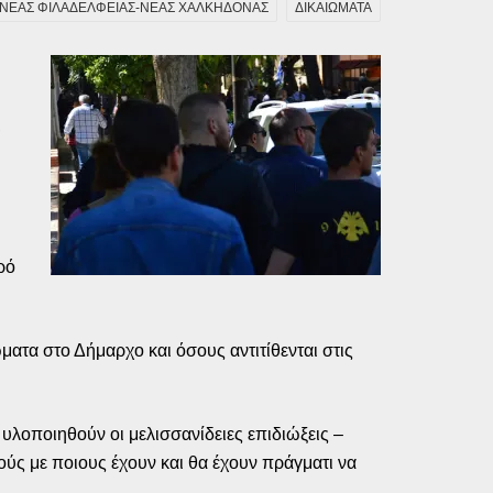
ΝΕΑΣ ΦΙΛΑΔΕΛΦΕΙΑΣ-ΝΕΑΣ ΧΑΛΚΗΔΟΝΑΣ
ΔΙΚΑΙΩΜΑΤΑ
,
ρό
ατα στο Δήμαρχο και όσους αντιτίθενται στις
 υλοποιηθούν οι μελισσανίδειες επιδιώξεις –
ούς με ποιους έχουν και θα έχουν πράγματι να