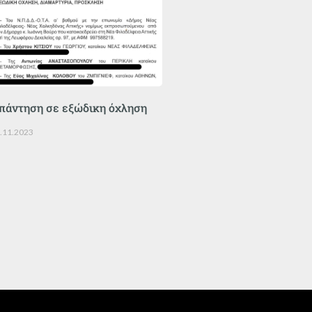
πάντηση σε εξώδικη όχληση
.11.2023