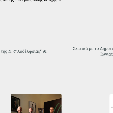
Σχετικά με το Δημοτ
της Ν. Φιλαδέλφειας” 91
Ιωνίας