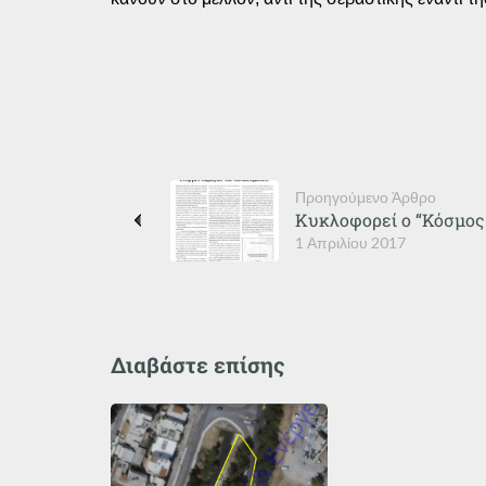
Προηγούμενο Άρθρο
Κυκλοφορεί ο “Κόσμος 
1 Απριλίου 2017
Διαβάστε επίσης