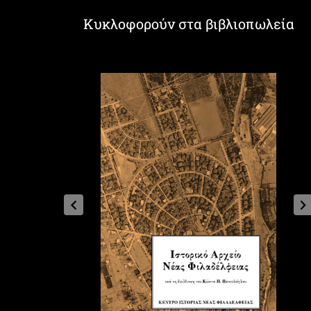
Κυκλοφορούν στα βιβλιοπωλεία