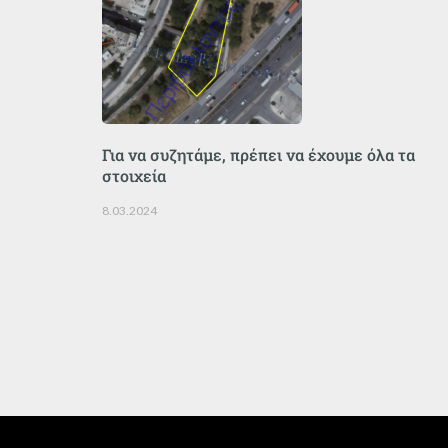
Για να συζητάμε, πρέπει να έχουμε όλα τα
στοιχεία
8.03.2024