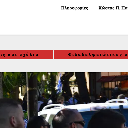
Πληροφορίες
Κώστας Π. Πα
ις και σχόλια
Φιλαδελφειώτικες σ