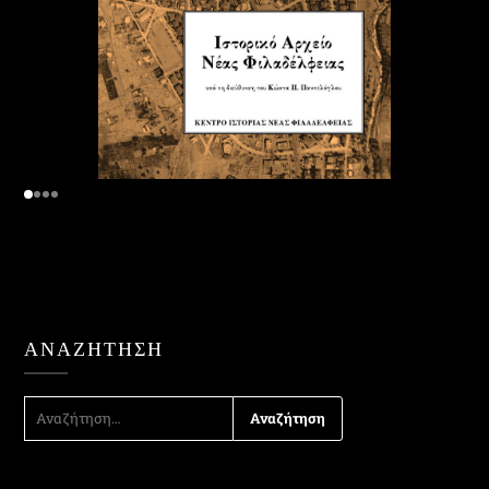
ΑΝΑΖΉΤΗΣΗ
ΑΝΑΖΉΤΗΣΗ
ΓΙΑ: