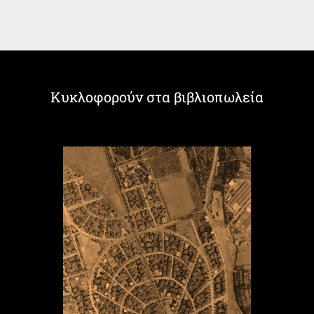
Κυκλοφορούν στα βιβλιοπωλεία