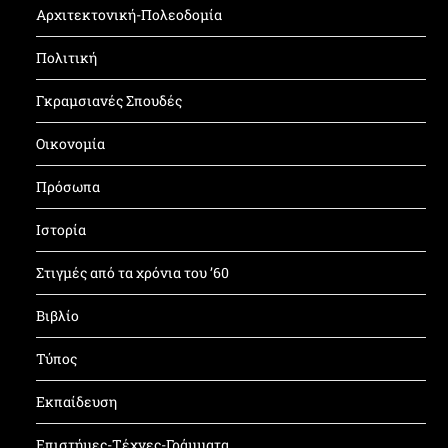
Αρχιτεκτονική-Πολεοδομία
Πολιτική
Γκραμσιανές Σπουδές
Οικονομία
Πρόσωπα
Ιστορία
Στιγμές από τα χρόνια του ’60
Βιβλίο
Τύπος
Εκπαίδευση
Επιστήμες-Τέχνες-Γράμματα