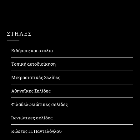
ΣΤΗΛΕΣ
Ειδήσεις και σχόλια
Τοπική αυτοδιοίκηση
Μικρασιατικές Σελίδες
Αθηναϊκές Σελίδες
Φιλαδελφειώτικες σελίδες
Ιωνιώτικες σελίδες
Κώστας Π. Παντελόγλου