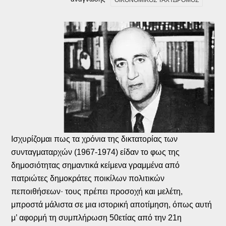
ΟΙΚΟΝΟΜΙΚΟΣ ΤΑΧΥΔΡΟΜΟΣ
Ισχυρίζομαι πως τα χρόνια της δικτατορίας των
συνταγματαρχών (1967-1974) είδαν το φως της
δημοσιότητας σημαντικά κείμενα γραμμένα από
πατριώτες δημοκράτες ποικίλων πολιτικών
πεποιθήσεων· τους πρέπει προσοχή και μελέτη,
μπροστά μάλιστα σε μια ιστορική αποτίμηση, όπως αυτή
μ’ αφορμή τη συμπλήρωση 50ετίας από την 21η