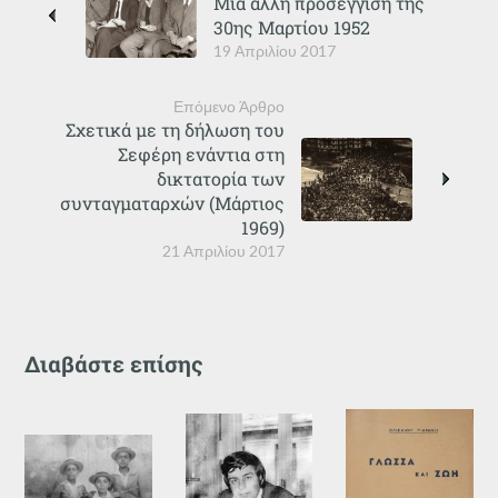
Μια άλλη προσέγγιση της
30ης Μαρτίου 1952
19 Απριλίου 2017
Επόμενο Άρθρο
Σχετικά με τη δήλωση του
Σεφέρη ενάντια στη
δικτατορία των
συνταγματαρχών (Μάρτιος
1969)
21 Απριλίου 2017
Διαβάστε επίσης