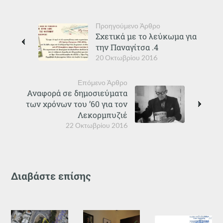
Προηγούμενο Άρθρο
Σχετικά με το λεύκωμα για
την Παναγίτσα .4
20 Οκτωβρίου 2016
Επόμενο Άρθρο
Αναφορά σε δημοσιεύματα
των χρόνων του ’60 για τον
Λεκορμπυζιέ
22 Οκτωβρίου 2016
Διαβάστε επίσης