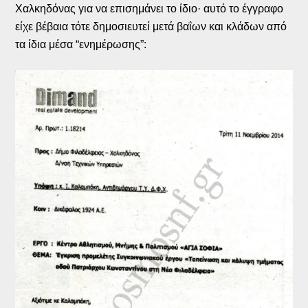
Χαλκηδόνας για να επισημάνει το ίδιο· αυτό το έγγραφο
είχε βέβαια τότε δημοσιευτεί μετά βαΐων και κλάδων από
τα ίδια μέσα “ενημέρωσης”: