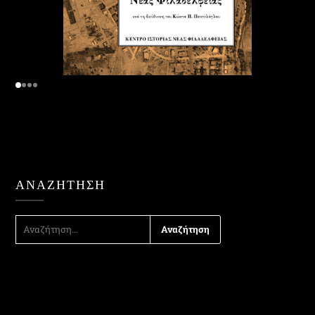
ΑΝΑΖΉΤΗΣΗ
ΑΝΑΖΉΤΗΣΗ
ΓΙΑ: