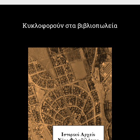
Κυκλοφορούν στα βιβλιοπωλεία