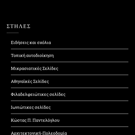
ΣΤΗΛΕΣ
Ειδήσεις και σχόλια
Τοπική αυτοδιοίκηση
Μικρασιατικές Σελίδες
Αθηναϊκές Σελίδες
Φιλαδελφειώτικες σελίδες
Ιωνιώτικες σελίδες
Κώστας Π. Παντελόγλου
Αρχιτεκτονική-Πολεοδομία