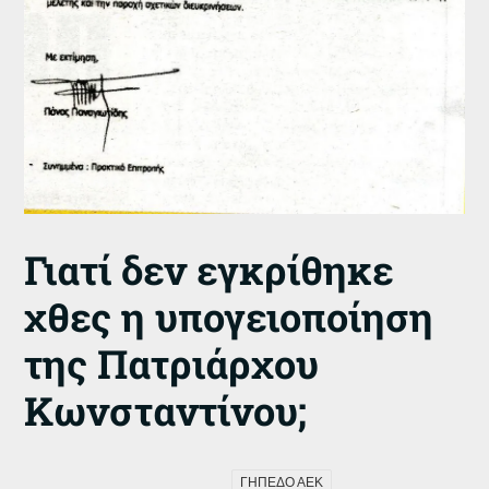
Γιατί δεν εγκρίθηκε
χθες η υπογειοποίηση
της Πατριάρχου
Κωνσταντίνου;
ΓΗΠΕΔΟ ΑΕΚ