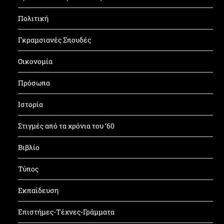
Πολιτική
Γκραμσιανές Σπουδές
Οικονομία
Πρόσωπα
Ιστορία
Στιγμές από τα χρόνια του ’60
Βιβλίο
Τύπος
Εκπαίδευση
Επιστήμες-Τέχνες-Γράμματα