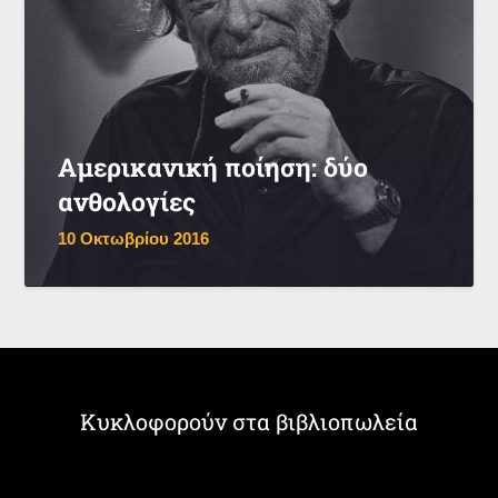
Αμερικανική ποίηση: δύο
ανθολογίες
10 Οκτωβρίου 2016
Κυκλοφορούν στα βιβλιοπωλεία