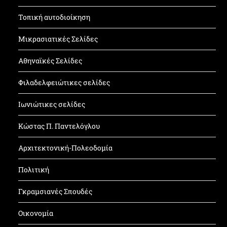
Τοπική αυτοδιοίκηση
Μικρασιατικές Σελίδες
Αθηναϊκές Σελίδες
Φιλαδελφειώτικες σελίδες
Ιωνιώτικες σελίδες
Κώστας Π. Παντελόγλου
Αρχιτεκτονική-Πολεοδομία
Πολιτική
Γκραμσιανές Σπουδές
Οικονομία