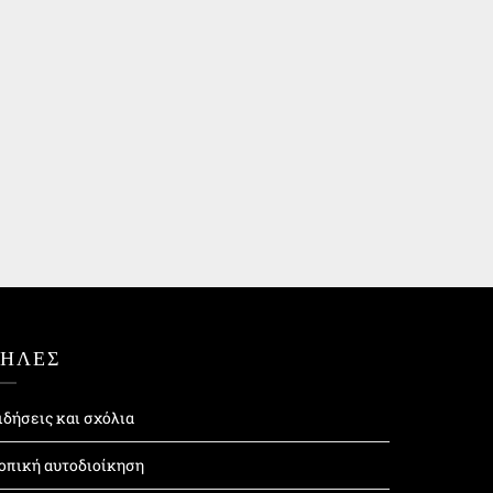
ΤΗΛΕΣ
ιδήσεις και σχόλια
οπική αυτοδιοίκηση