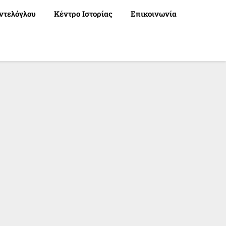
ντελόγλου
Κέντρο Ιστορίας
Επικοινωνία