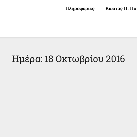
Πληροφορίες
Κώστας Π. Πα
Ημέρα:
18 Οκτωβρίου 2016