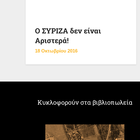
Ο ΣΥΡΙΖΑ δεν είναι
Αριστερά!
18 Οκτωβρίου 2016
Κυκλοφορούν στα βιβλιοπωλεία