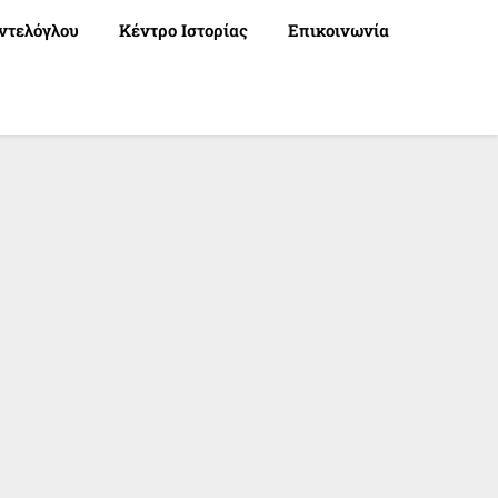
ντελόγλου
Κέντρο Ιστορίας
Επικοινωνία