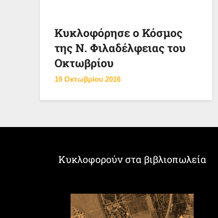
Κυκλοφόρησε ο Κόσμος
της Ν. Φιλαδέλφειας του
Οκτωβρίου
19 Οκτωβρίου 2016
Κυκλοφορούν στα βιβλιοπωλεία