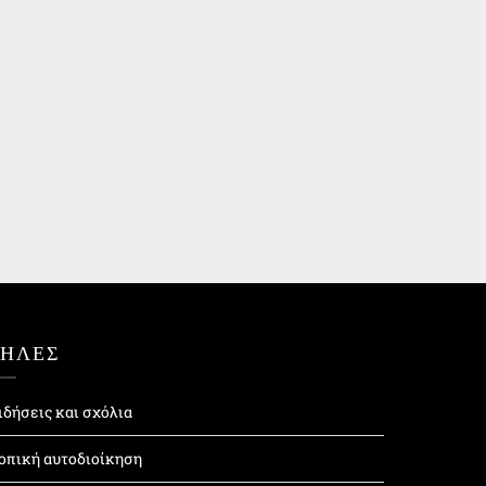
ΤΗΛΕΣ
ιδήσεις και σχόλια
οπική αυτοδιοίκηση