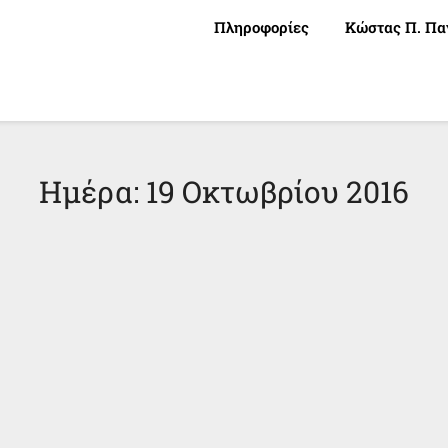
Πληροφορίες
Κώστας Π. Πα
Ημέρα:
19 Οκτωβρίου 2016