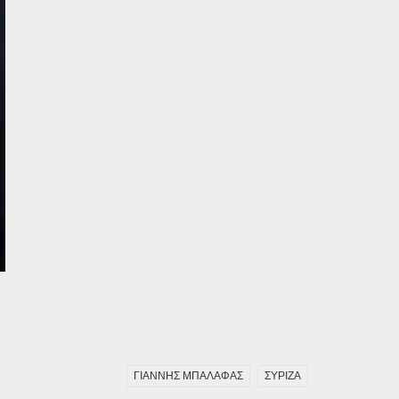
ΓΙΑΝΝΗΣ ΜΠΑΛΑΦΑΣ
ΣΥΡΙΖΑ