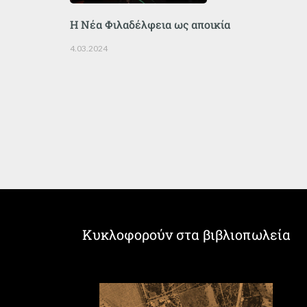
Η Νέα Φιλαδέλφεια ως αποικία
4.03.2024
Κυκλοφορούν στα βιβλιοπωλεία