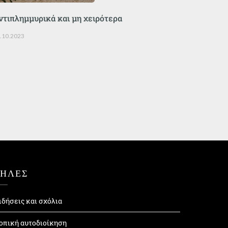
ντιπλημμυρικά και μη χειρότερα
.10.2023
ΤΗΛΕΣ
ιδήσεις και σχόλια
οπική αυτοδιοίκηση