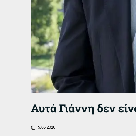
Αυτά Γιάννη δεν είν
5.06.2016