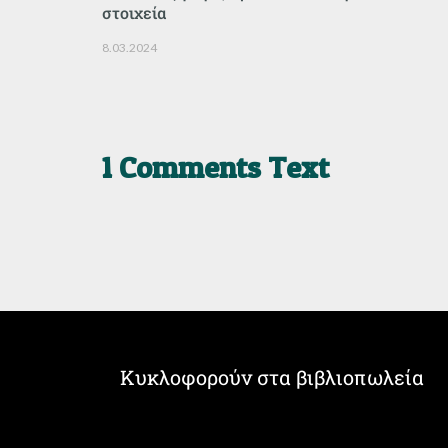
στοιχεία
8.03.2024
1 Comments Text
Κυκλοφορούν στα βιβλιοπωλεία