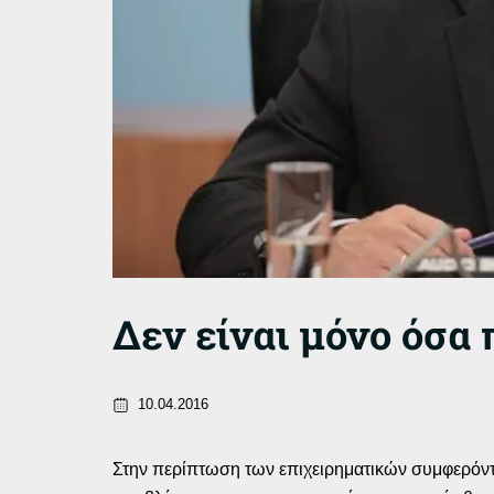
Δεν είναι μόνο όσα
10.04.2016
Στην περίπτωση των επιχειρηματικών συμφερόντ