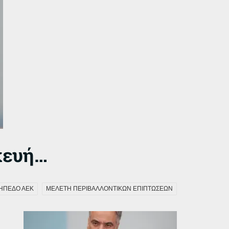
κευή…
ΗΠΕΔΟ ΑΕΚ
ΜΕΛΕΤΗ ΠΕΡΙΒΑΛΛΟΝΤΙΚΩΝ ΕΠΙΠΤΩΣΕΩΝ