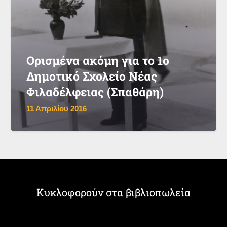
Ορισμένα ακόμη για το 1ο
Δημοτικό Σχολείο Νέας
Φιλαδέλφειας (Σπαθάρη)
11 Απριλίου 2016
Κυκλοφορούν στα βιβλιοπωλεία