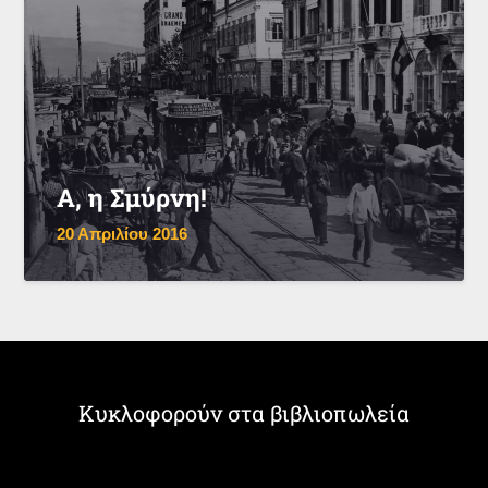
Α, η Σμύρνη!
20 Απριλίου 2016
Κυκλοφορούν στα βιβλιοπωλεία